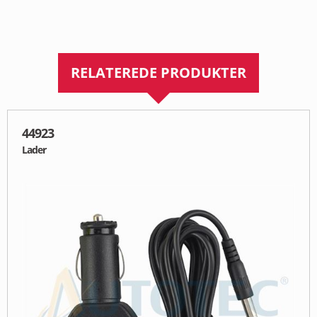
RELATEREDE PRODUKTER
44923
Lader