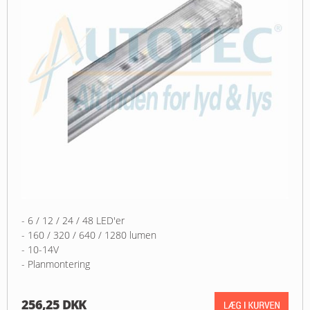
- 6 / 12 / 24 / 48 LED'er
- 160 / 320 / 640 / 1280 lumen
- 10-14V
- Planmontering
256,25 DKK