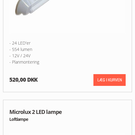
- 24 LED'er
- 554 lumen
- 12V / 24V
- Planmontering
520,00 DKK
Microlux 2 LED lampe
Loftlampe