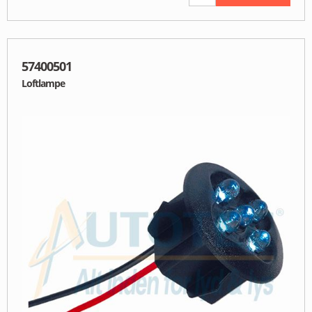
57400501
Loftlampe