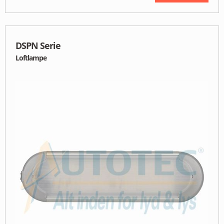
DSPN Serie
Loftlampe