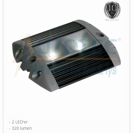
- 2 LED'er
- 320 lumen