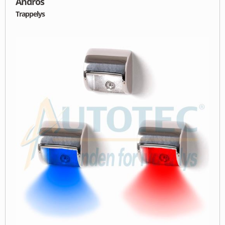
Andros
Trappelys