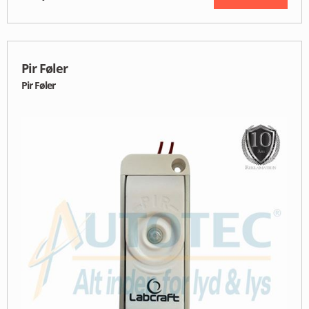
Pir Føler
Pir Føler