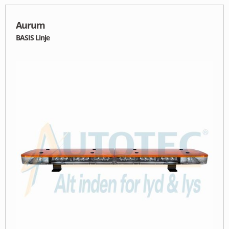
Aurum
BASIS Linje