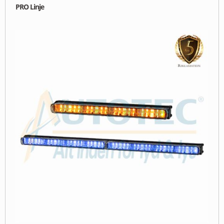
PRO Linje