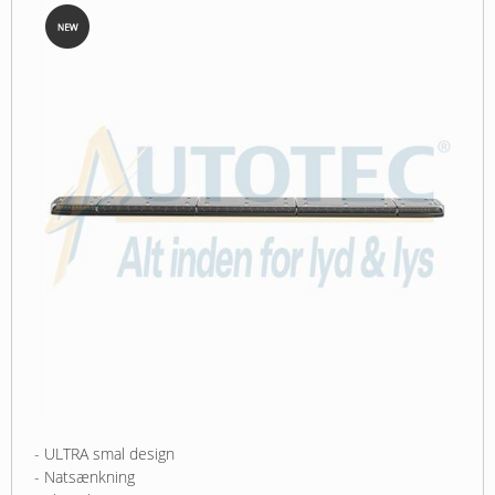
- ULTRA smal design
- Natsænkning