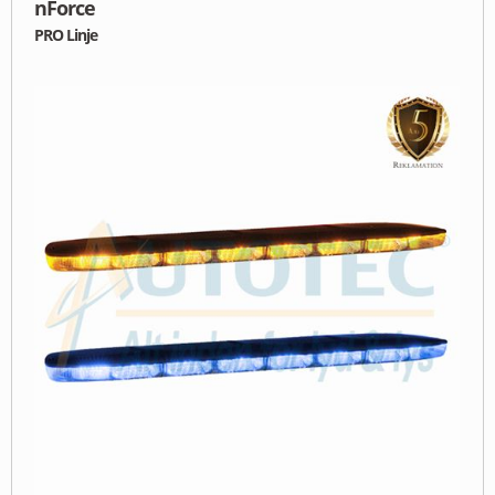
nForce
PRO Linje