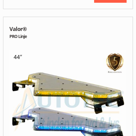
Valor®
PRO Linje