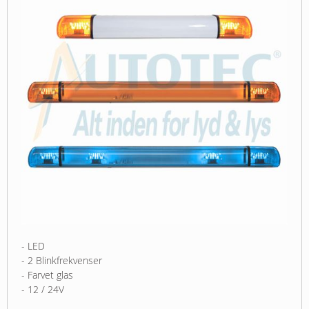
- LED
- 2 Blinkfrekvenser
- Farvet glas
- 12 / 24V