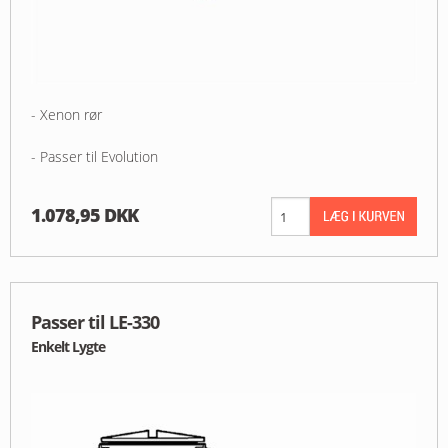
- Xenon rør
- Passer til Evolution
1.078,95 DKK
Passer til LE-330
Enkelt Lygte