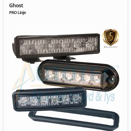
Ghost
PRO Linje