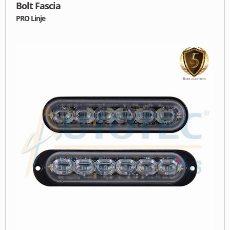
Bolt Fascia
PRO Linje