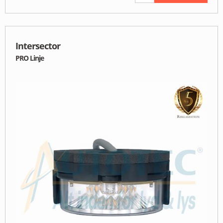
Intersector
PRO Linje