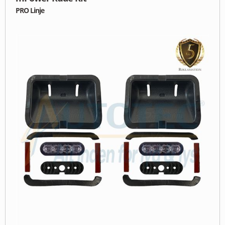
PRO Linje