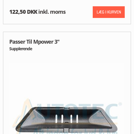
122,50 DKK
inkl. moms
Passer Til Mpower 3"
Supplerende