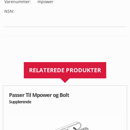
Varenummer:
mpower
NSN:
RELATEREDE PRODUKTER
Passer Til Mpower og Bolt
Supplerende