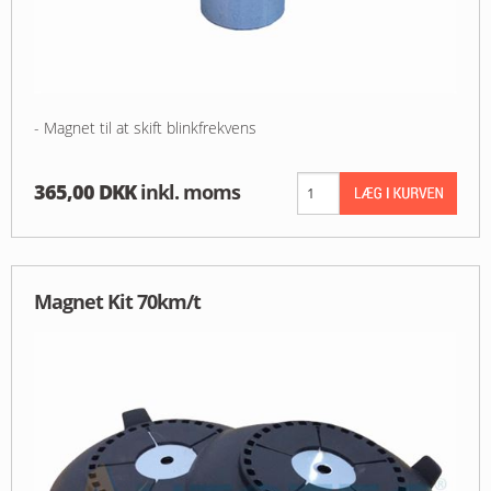
- Magnet til at skift blinkfrekvens
365,00 DKK
inkl. moms
Magnet Kit 70km/t