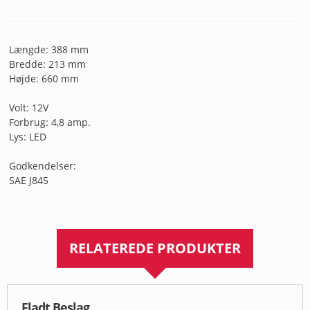
Længde: 388 mm
Bredde: 213 mm
Højde: 660 mm
Volt: 12V
Forbrug: 4,8 amp.
Lys: LED
Godkendelser:
SAE J845
RELATEREDE PRODUKTER
Fladt Beslag