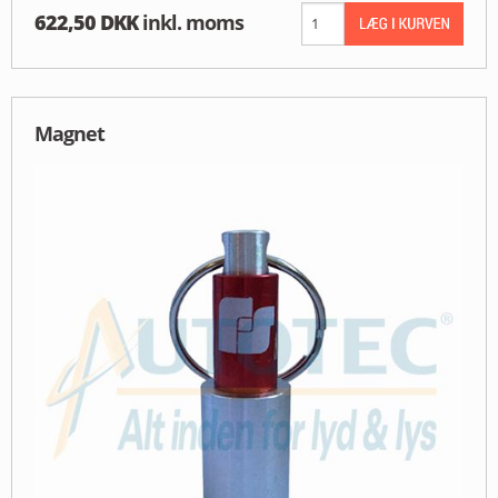
622,50 DKK
inkl. moms
Magnet