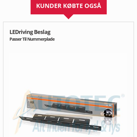
KUNDER KØBTE OGSÅ
LEDriving Beslag
Passer Til Nummerplade