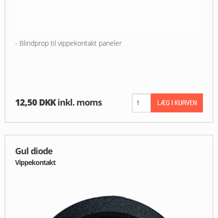
- Blindprop til vippekontakt paneler
12,50 DKK
inkl. moms
Gul diode
Vippekontakt