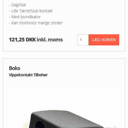
- Dag/Nat
- Lille Tænd/Sluk kontakt
- Med lysindikator
- Kan monteres mange steder
121,25 DKK
inkl. moms
Boks
Vippekontakt Tilbehør