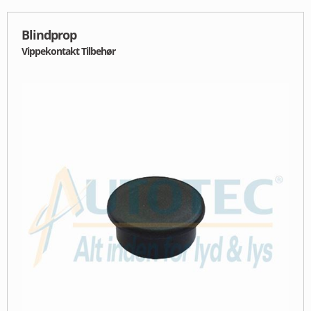
Blindprop
Vippekontakt Tilbehør