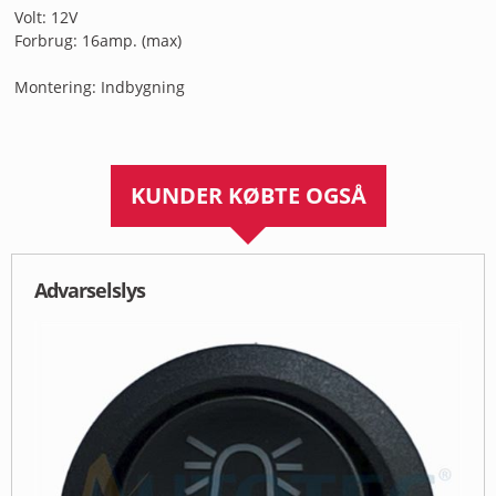
Volt: 12V
Forbrug: 16amp. (max)
Montering: Indbygning
KUNDER KØBTE OGSÅ
Advarselslys