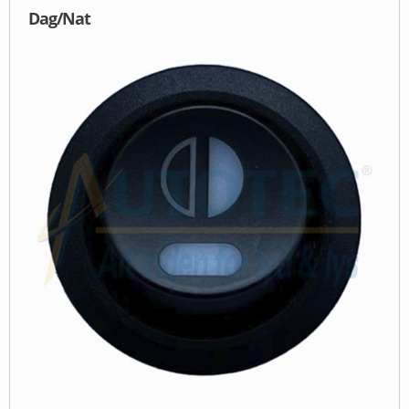
Dag/Nat