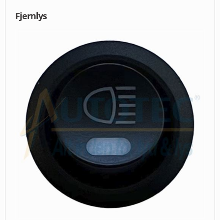
Fjernlys