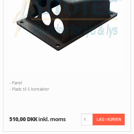
- Panel
- Plads til 5 kontakter
510,00 DKK
inkl. moms