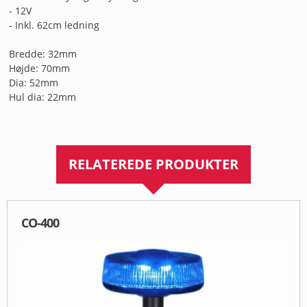
- 12V
- Inkl. 62cm ledning
Bredde: 32mm
Højde: 70mm
Dia: 52mm
Hul dia: 22mm
RELATEREDE PRODUKTER
CO-400