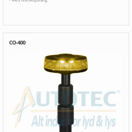
CO-400