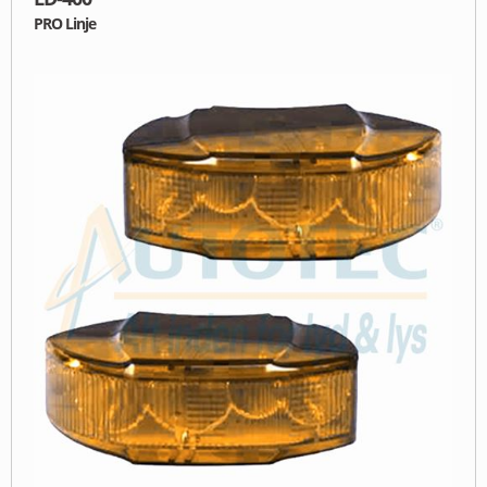
PRO Linje