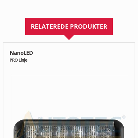
RELATEREDE PRODUKTER
NanoLED
PRO Linje